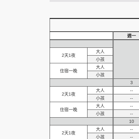
創造旅遊
週一
大人
2天1夜
小孩
大人
住宿一晚
小孩
3
大人
--
2天1夜
小孩
--
大人
--
住宿一晚
小孩
--
10
大人
--
2天1夜
小孩
--