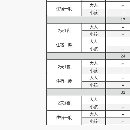
大人
--
住宿一晚
小孩
--
17
大人
--
2天1夜
小孩
--
大人
--
住宿一晚
小孩
--
24
大人
--
2天1夜
小孩
--
大人
--
住宿一晚
小孩
--
31
大人
--
2天1夜
小孩
--
大人
--
住宿一晚
小孩
--