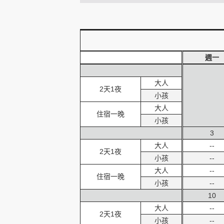
創造旅遊
週一
大人
2天1夜
小孩
大人
住宿一晚
小孩
3
大人
--
2天1夜
小孩
--
大人
--
住宿一晚
小孩
--
10
大人
--
2天1夜
小孩
--