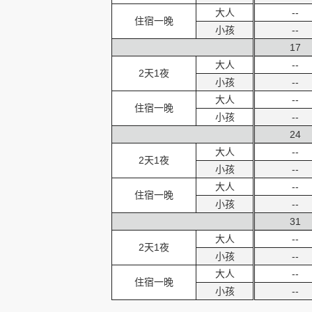
大人
--
住宿一晚
小孩
--
17
大人
--
2天1夜
小孩
--
大人
--
住宿一晚
小孩
--
24
大人
--
2天1夜
小孩
--
大人
--
住宿一晚
小孩
--
31
大人
--
2天1夜
小孩
--
大人
--
住宿一晚
小孩
--