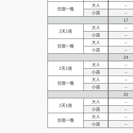
大人
--
住宿一晚
小孩
--
17
大人
--
2天1夜
小孩
--
大人
--
住宿一晚
小孩
--
24
大人
--
2天1夜
小孩
--
大人
--
住宿一晚
小孩
--
31
大人
--
2天1夜
小孩
--
大人
--
住宿一晚
小孩
--