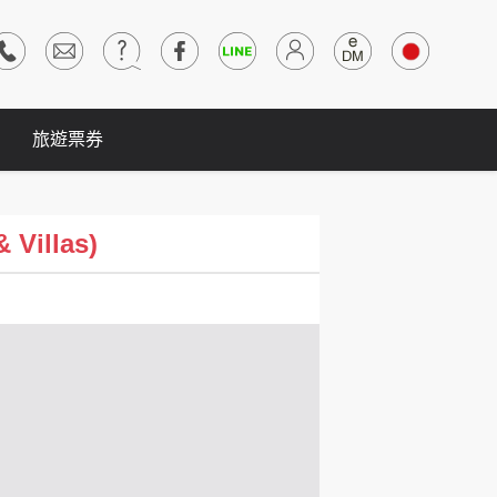
旅遊票券
Villas)