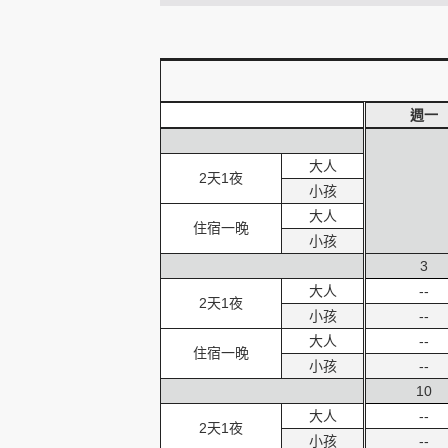
創造旅遊
週一
大人
2天1夜
小孩
大人
住宿一晚
小孩
3
大人
--
2天1夜
小孩
--
大人
--
住宿一晚
小孩
--
10
大人
--
2天1夜
小孩
--