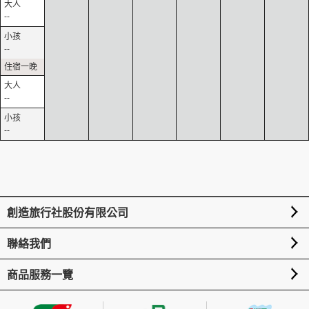
--
--
--
--
創造旅行社股份有限公司
聯絡我們
商品服務一覽