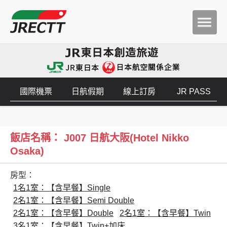
國際機票
日航假期
線上訂房
JR PASS
飯店名稱： J007 日航大阪(Hotel Nikko
Osaka)
房型：
1名1室：【含早餐】Single
2名1室：【含早餐】Semi Double
2名1室：【含早餐】Double
2名1室：【含早餐】Twin
3名1室：【含早餐】Twin+加床