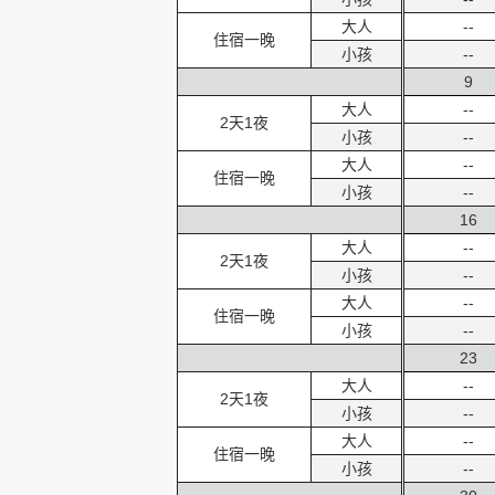
大人
--
住宿一晚
小孩
--
9
大人
--
2天1夜
小孩
--
大人
--
住宿一晚
小孩
--
16
大人
--
2天1夜
小孩
--
大人
--
住宿一晚
小孩
--
23
大人
--
2天1夜
小孩
--
大人
--
住宿一晚
小孩
--