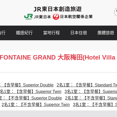
由行
鐵道紀行
當地行程
日本住宿
團體旅遊
NTAINE GRAND 大阪梅田(Hotel Villa F
【含早餐】Superior Double
2名1室：【含早餐】Standard Tw
2名1室：【含早餐】Superior Twin
3名1室：【含早餐】Superior
室：【不含早餐】Superior Double
2名1室：【不含早餐】Standar
2名1室：【不含早餐】Superior Twin
3名1室：【不含早餐】Supe