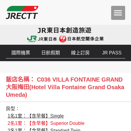
國際機票
日航假期
線上訂房
JR PASS
飯店名稱： C036 VILLA FONTAINE GRAND
大阪梅田(Hotel Villa Fontaine Grand Osaka
Umeda)
房型：
1名1室：【含早餐】Single
2名1室：【含早餐】Superior Double
2名1室：【含早餐】Standard Twin