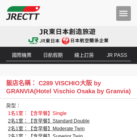
國際機票
日航假期
線上訂房
JR PASS
飯店名稱： C289 VISCHIO大阪 by
GRANVIA(Hotel Vischio Osaka by Granvia)
房型：
1名1室：【含早餐】Single
2名1室：【含早餐】Standard Double
2名1室：【含早餐】Moderate Twin
2名1室：【含早餐】Superior Twin