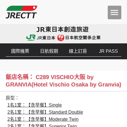
國際機票
日航假期
線上訂房
JR PASS
飯店名稱： C289 VISCHIO大阪 by
GRANVIA(Hotel Vischio Osaka by Granvia)
房型：
1名1室：【含早餐】Single
2名1室：【含早餐】Standard Double
2名1室：【含早餐】Moderate Twin
2名1室：【含早餐】Superior Twin