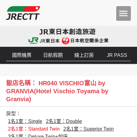
國際機票
日航假期
線上訂房
JR PASS
飯店名稱： HR040 VISCHIO富山 by
GRANVIA(Hotel Vischio Toyama by
Granvia)
房型：
1名1室：Single
2名1室：Double
2名1室：Standard Twin
2名1室：Superior Twin
3名1室：Deluxe Twin+加床