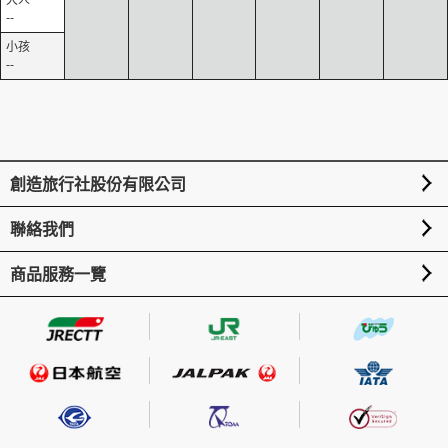
--
--
創造旅行社股份有限公司
聯絡我們
商品服務一覽