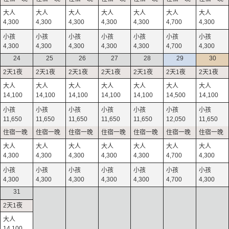
4,300
4,300
4,300
4,300
4,300
4,700
4,300
4,300
4,300
4,300
4,300
4,300
4,700
4,300
24
25
26
27
28
29
30
14,100
14,100
14,100
14,100
14,100
14,500
14,100
11,650
11,650
11,650
11,650
11,650
12,050
11,650
4,300
4,300
4,300
4,300
4,300
4,700
4,300
4,300
4,300
4,300
4,300
4,300
4,700
4,300
31
14,100