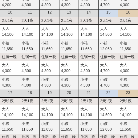
4,200
4,300
4,300
4,300
4,300
4,700
4,300
10
11
12
13
14
15
16
14,100
14,100
14,100
14,100
14,100
14,500
14,100
11,650
11,650
11,650
11,650
11,650
12,050
11,650
4,300
4,300
4,300
4,300
4,300
4,700
4,300
4,300
4,300
4,300
4,300
4,300
4,700
4,300
17
18
19
20
21
22
23
14,100
14,100
14,100
14,100
14,100
14,500
14,100
11,650
11,650
11,650
11,650
11,650
12,050
11,650