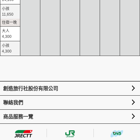
11,650
4,300
4,300
創造旅行社股份有限公司
聯絡我們
商品服務一覽