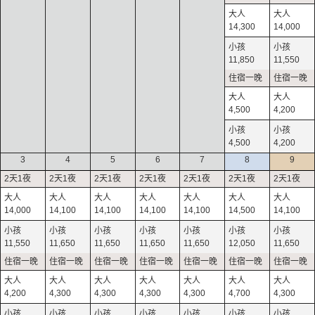
14,300
14,000
11,850
11,550
4,500
4,200
4,500
4,200
3
4
5
6
7
8
9
14,000
14,100
14,100
14,100
14,100
14,500
14,100
11,550
11,650
11,650
11,650
11,650
12,050
11,650
4,200
4,300
4,300
4,300
4,300
4,700
4,300