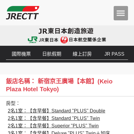
國際機票
日航假期
線上訂房
JR PASS
飯店名稱： 新宿京王廣場【本館】(Keio
Plaza Hotel Tokyo)
房型：
2名1室：【含早餐】Standard "PLUS" Double
2名1室：【含早餐】Standard "PLUS" Twin
2名1室：【含早餐】Superior "PLUS" Twin
3名1室：【含早餐】Deluxe "PLUS" Twin＋加床