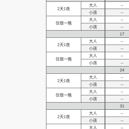
大人
--
2天1夜
小孩
--
大人
--
住宿一晚
小孩
--
17
大人
--
2天1夜
小孩
--
大人
--
住宿一晚
小孩
--
24
大人
--
2天1夜
小孩
--
大人
--
住宿一晚
小孩
--
31
大人
--
2天1夜
小孩
--
大人
--