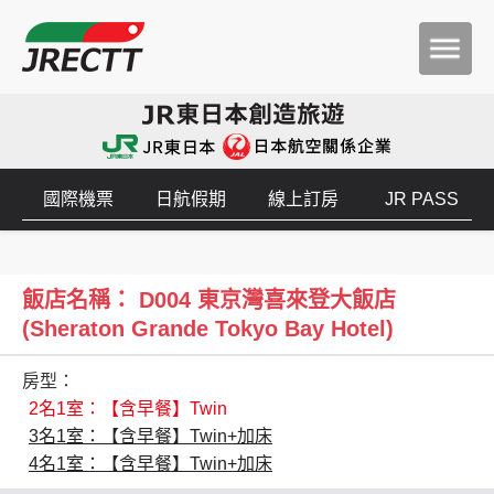
國際機票
日航假期
線上訂房
JR PASS
飯店名稱： D004 東京灣喜來登大飯店
(Sheraton Grande Tokyo Bay Hotel)
房型：
2名1室：【含早餐】Twin
3名1室：【含早餐】Twin+加床
4名1室：【含早餐】Twin+加床