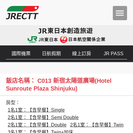
國際機票
日航假期
線上訂房
JR PASS
飯店名稱： C013 新宿太陽道廣場(Hotel
Sunroute Plaza Shinjuku)
房型：
1名1室：【含早餐】Single
2名1室：【含早餐】Semi Double
2名1室：【含早餐】Double
2名1室：【含早餐】Twin
3名1室：【含早餐】Twin+加床