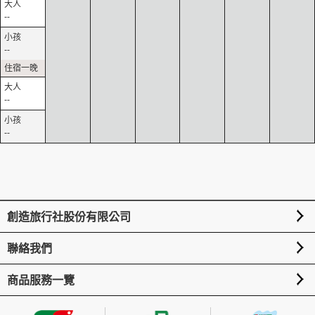
--
--
--
--
創造旅行社股份有限公司
聯絡我們
商品服務一覽