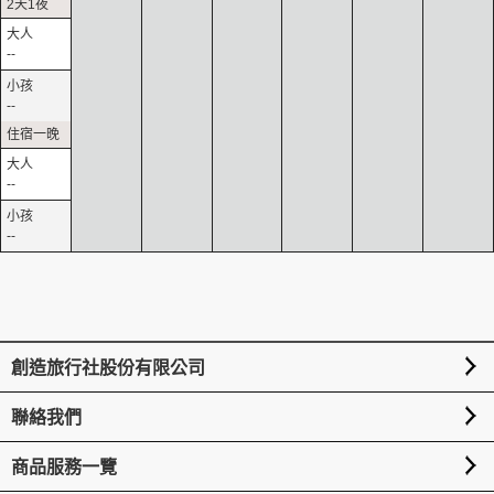
--
--
--
--
創造旅行社股份有限公司
聯絡我們
商品服務一覽