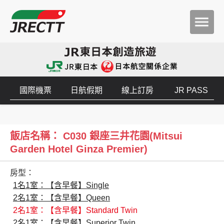
國際機票
日航假期
線上訂房
JR PASS
飯店名稱： C030 銀座三井花園(Mitsui
Garden Hotel Ginza Premier)
房型：
1名1室：【含早餐】Single
2名1室：【含早餐】Queen
2名1室：【含早餐】Standard Twin
2名1室：【含早餐】Superior Twin