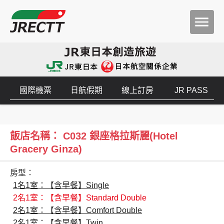
國際機票
日航假期
線上訂房
JR PASS
飯店名稱： C032 銀座格拉斯麗(Hotel
Gracery Ginza)
房型：
1名1室：【含早餐】Single
2名1室：【含早餐】Standard Double
2名1室：【含早餐】Comfort Double
2名1室：【含早餐】Twin