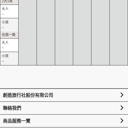
--
--
--
--
創造旅行社股份有限公司
聯絡我們
商品服務一覽