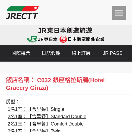
國際機票
日航假期
線上訂房
JR PASS
飯店名稱： C032 銀座格拉斯麗(Hotel
Gracery Ginza)
房型：
1名1室：【含早餐】Single
2名1室：【含早餐】Standard Double
2名1室：【含早餐】Comfort Double
2名1室：【含早餐】Twin