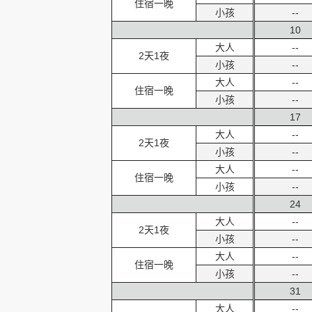
住宿一晚
小孩
--
10
大人
--
2天1夜
小孩
--
大人
--
住宿一晚
小孩
--
17
大人
--
2天1夜
小孩
--
大人
--
住宿一晚
小孩
--
24
大人
--
2天1夜
小孩
--
大人
--
住宿一晚
小孩
--
31
大人
--