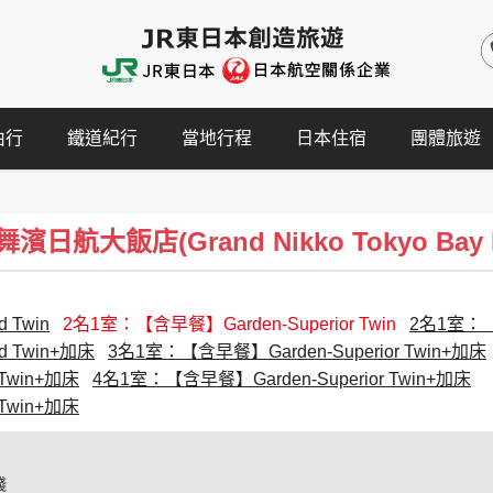
由行
鐵道紀行
當地行程
日本住宿
團體旅遊
日航大飯店(Grand Nikko Tokyo Bay M
 Twin
2名1室：【含早餐】Garden-Superior Twin
2名1室：【含
d Twin+加床
3名1室：【含早餐】Garden-Superior Twin+加床
Twin+加床
4名1室：【含早餐】Garden-Superior Twin+加床
Twin+加床
錢