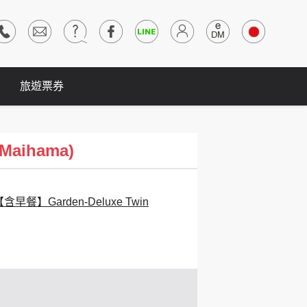
旅遊票券
aihama)
早餐】Garden-Deluxe Twin