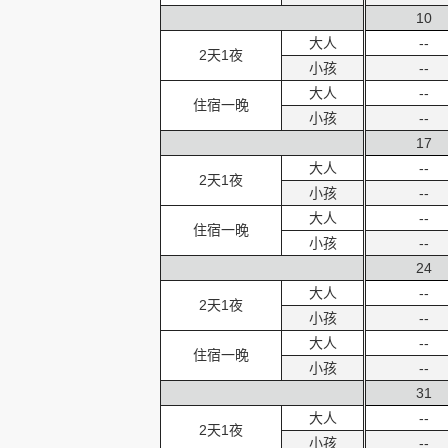
10
大人
--
2天1夜
小孩
--
大人
--
住宿一晚
小孩
--
17
大人
--
2天1夜
小孩
--
大人
--
住宿一晚
小孩
--
24
大人
--
2天1夜
小孩
--
大人
--
住宿一晚
小孩
--
31
大人
--
2天1夜
小孩
--