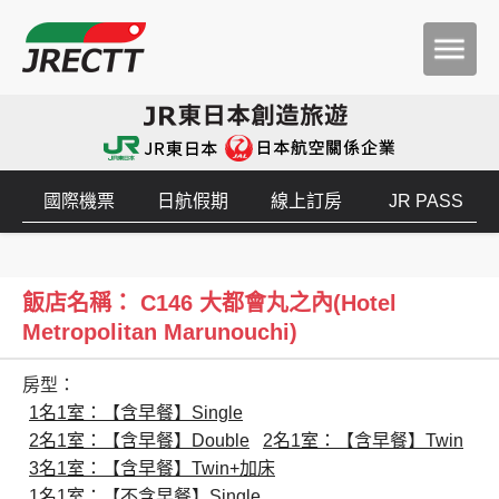
國際機票
日航假期
線上訂房
JR PASS
飯店名稱： C146 大都會丸之內(Hotel
Metropolitan Marunouchi)
房型：
1名1室：【含早餐】Single
2名1室：【含早餐】Double
2名1室：【含早餐】Twin
3名1室：【含早餐】Twin+加床
1名1室：【不含早餐】Single