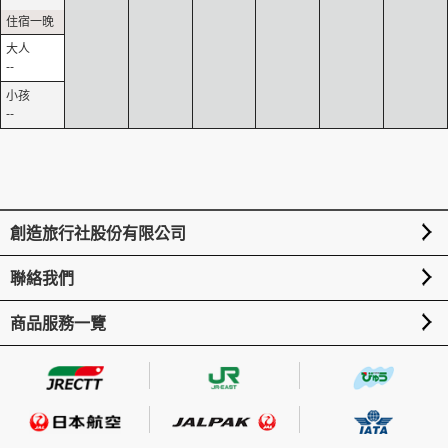
--
--
創造旅行社股份有限公司
聯絡我們
商品服務一覽