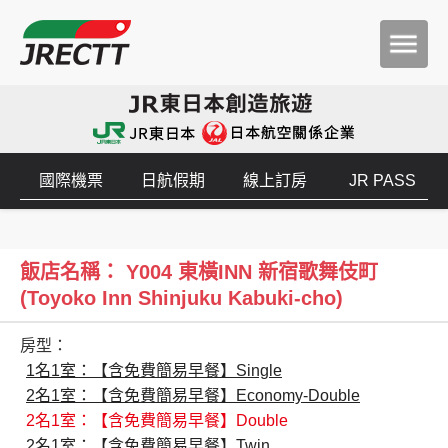
國際機票
日航假期
線上訂房
JR PASS
飯店名稱： Y004 東橫INN 新宿歌舞伎町
(Toyoko Inn Shinjuku Kabuki-cho)
房型：
1名1室：【含免費簡易早餐】Single
2名1室：【含免費簡易早餐】Economy-Double
2名1室：【含免費簡易早餐】Double
2名1室：【含免費簡易早餐】Twin