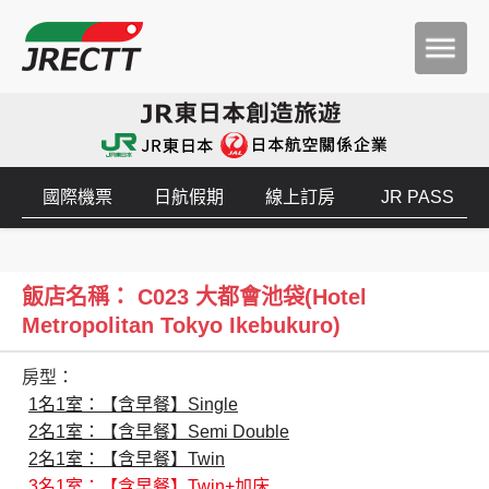
國際機票
日航假期
線上訂房
JR PASS
飯店名稱： C023 大都會池袋(Hotel
Metropolitan Tokyo Ikebukuro)
房型：
1名1室：【含早餐】Single
2名1室：【含早餐】Semi Double
2名1室：【含早餐】Twin
3名1室：【含早餐】Twin+加床