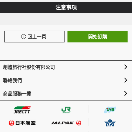
注意事項
回上一頁
開始訂購
創造旅行社股份有限公司
聯絡我們
商品服務一覽