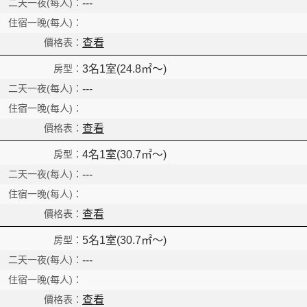
Read
---
查看
3名1室(24.8㎡～)
---
查看
4名1室(30.7㎡～)
---
查看
5名1室(30.7㎡～)
---
查看