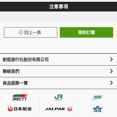
注意事項
回上一頁
開始訂購
創造旅行社股份有限公司
聯絡我們
商品服務一覽