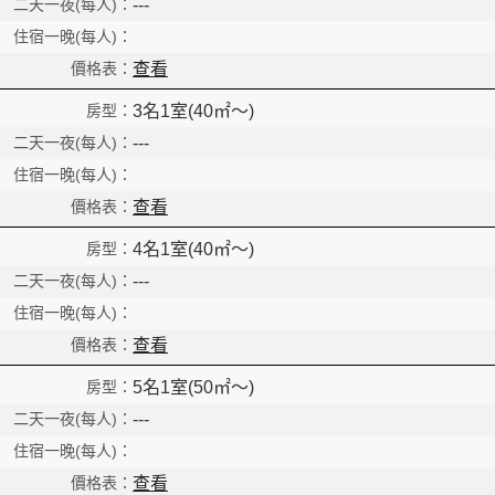
Read
---
查看
3名1室(40㎡～)
---
查看
4名1室(40㎡～)
---
查看
5名1室(50㎡～)
---
查看