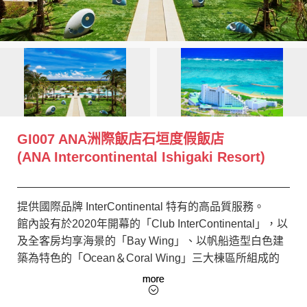
創造旅遊
GI007 ANA洲際飯店石垣度假飯店
(ANA Intercontinental Ishigaki Resort)
提供國際品牌 InterContinental 特有的高品質服務。
館內設有於2020年開幕的「Club InterContinental」，以
及全客房均享海景的「Bay Wing」、以帆船造型白色建
築為特色的「Ocean＆Coral Wing」三大棟區所組成的
豪華度假酒店。