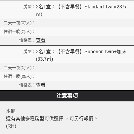
2名1室：【不含早餐】Standard Twin(23.5
㎡)
查看
More
3名1室：【不含早餐】Superior Twin+加床
(33.7㎡)
查看
注意事項
本館
還有其他多種房型可供選擇 ，可另行報價。
(RH)