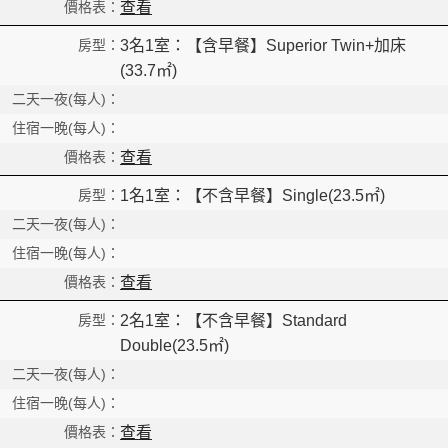
查看
3名1室：【含早餐】Superior Twin+加床
(33.7㎡)
查看
1名1室：【不含早餐】Single(23.5㎡)
查看
2名1室：【不含早餐】Standard
Double(23.5㎡)
查看