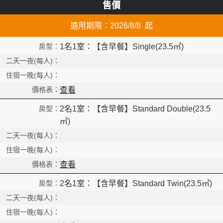
售價
Read
適用期限：2026/8/8 起
1名1室：【含早餐】Single(23.5㎡)
查看
2名1室：【含早餐】Standard Double(23.5
㎡)
查看
2名1室：【含早餐】Standard Twin(23.5㎡)