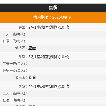
售價
適用期限：2026/8/9 起
2名1室/和室(湖側)(10㎡)
查看
3名1室/和室(湖側)(10㎡)
查看
4名1室/和室(湖側)(10㎡)