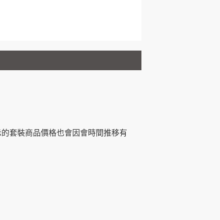
示的套裝商品價格也會因會時間推移有