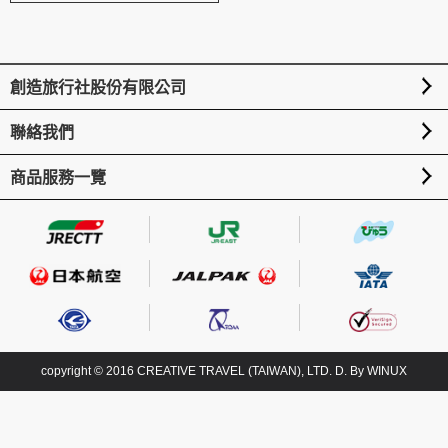
創造旅遊
創造旅行社股份有限公司
聯絡我們
商品服務一覽
copyright © 2016 CREATIVE TRAVEL (TAIWAN), LTD. D. By
WINUX