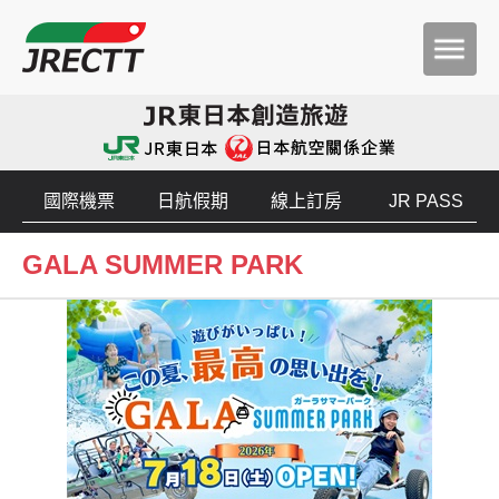
國際機票
日航假期
線上訂房
JR PASS
GALA SUMMER PARK