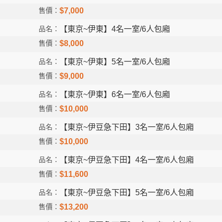
$7,000
【東京~伊東】4名一室/6人包廂
$8,000
【東京~伊東】5名一室/6人包廂
$9,000
【東京~伊東】6名一室/6人包廂
$10,000
【東京~伊豆急下田】3名一室/6人包廂
$10,000
【東京~伊豆急下田】4名一室/6人包廂
$11,600
【東京~伊豆急下田】5名一室/6人包廂
$13,200