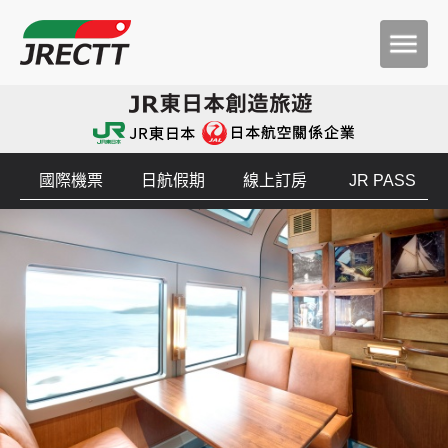
國際機票
日航假期
線上訂房
JR PASS