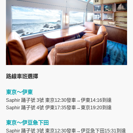
路線車班選擇
東京～伊東
Saphir 踊子號 3號 東京12:30發車→伊東14:16到達
Saphir 踊子號 4號 伊東17:35發車→東京19:20到達
東京～伊豆急下田
Saphir 踊子號 3號 東京12:30發車→伊豆急下田15:31到達