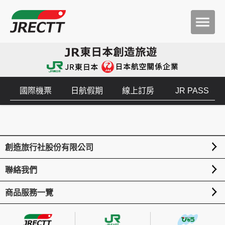
國際機票
日航假期
線上訂房
JR PASS
創造旅行社股份有限公司
聯絡我們
商品服務一覽