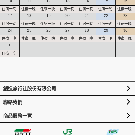
10
11
12
13
14
15
16
17
18
19
20
21
22
23
24
25
26
27
28
29
30
31
創造旅行社股份有限公司
聯絡我們
商品服務一覽