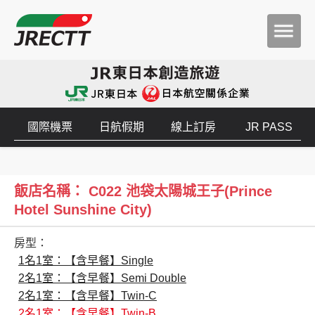
國際機票
日航假期
線上訂房
JR PASS
飯店名稱： C022 池袋太陽城王子(Prince
Hotel Sunshine City)
房型：
1名1室：【含早餐】Single
2名1室：【含早餐】Semi Double
2名1室：【含早餐】Twin-C
2名1室：【含早餐】Twin-B