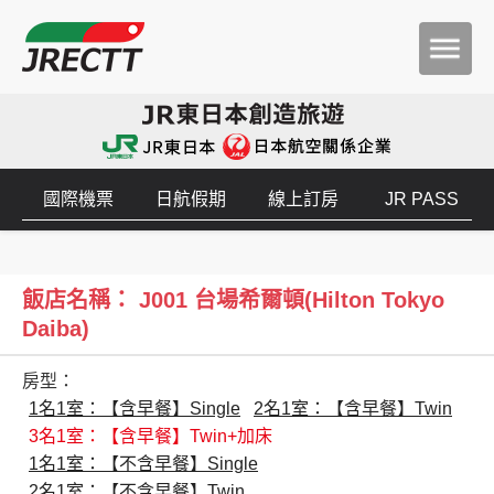
國際機票
日航假期
線上訂房
JR PASS
飯店名稱： J001 台場希爾頓(Hilton Tokyo
Daiba)
房型：
1名1室：【含早餐】Single
2名1室：【含早餐】Twin
3名1室：【含早餐】Twin+加床
1名1室：【不含早餐】Single
2名1室：【不含早餐】Twin