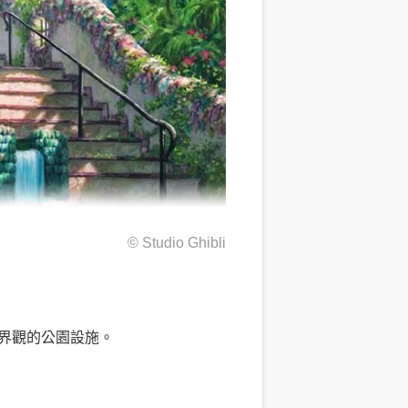
© Studio Ghibli
界觀的公園設施。