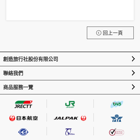
回上一頁
創造旅行社股份有限公司
聯絡我們
商品服務一覽