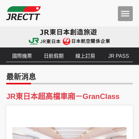
國際機票
日航假期
線上訂房
JR PASS
最新消息
JR東日本超高檔車廂－GranClass
您知道嗎？JR東日本的新幹線中，除了「綠色車廂」之外，還有更高等級的座艙
「GranClass」。