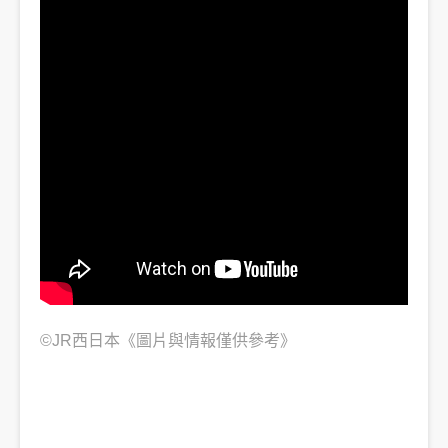
©JR西日本《
圖片與情報僅供參考》