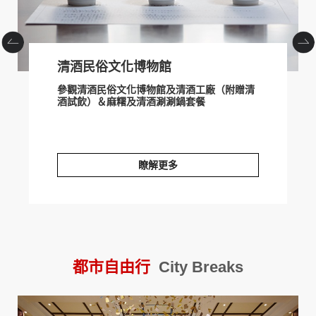
清酒民俗文化博物館
參觀清酒民俗文化博物館及清酒工廠（附贈清
酒試飲）＆麻糬及清酒涮涮鍋套餐
瞭解更多
清酒民俗文化博物館
都市自由行
City Breaks