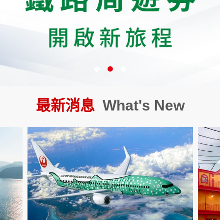
最新消息
What's New