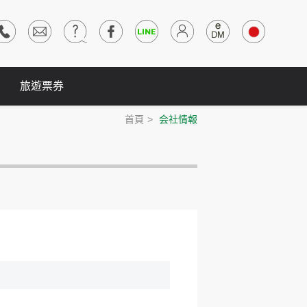
旅遊票券
首頁
会社情報