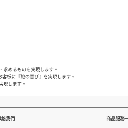
、求めるものを実現します。
お客様に『旅の喜び』を実現します。
実現します。
聯絡我們
商品服務