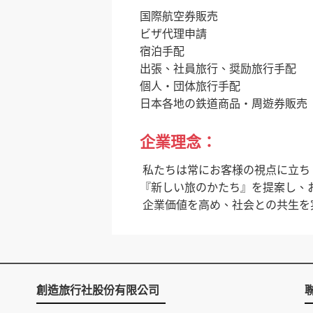
国際航空券販売
ビザ代理申請
宿泊手配
出張、社員旅行、奨励旅行手配
個人・団体旅行手配
日本各地の鉄道商品・周遊券販売
企業理念：
私たちは常にお客様の視点に立ち
『新しい旅のかたち』を提案し、
企業価値を高め、社会との共生を
創造旅行社股份有限公司