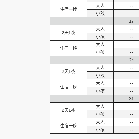
大人
--
住宿一晚
小孩
--
17
大人
--
2天1夜
小孩
--
大人
--
住宿一晚
小孩
--
24
大人
--
2天1夜
小孩
--
大人
--
住宿一晚
小孩
--
31
大人
--
2天1夜
小孩
--
大人
--
住宿一晚
小孩
--