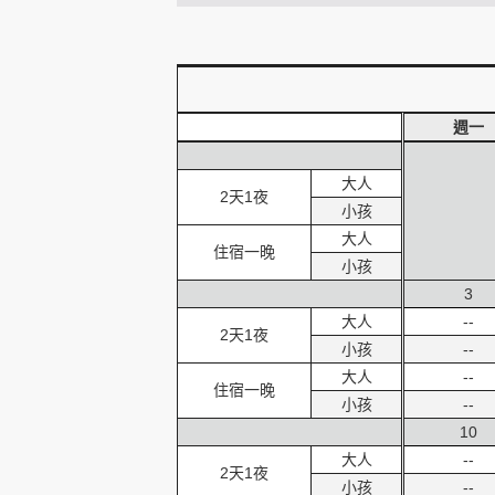
創造旅遊
週一
大人
2天1夜
小孩
大人
住宿一晚
小孩
3
大人
--
2天1夜
小孩
--
大人
--
住宿一晚
小孩
--
10
大人
--
2天1夜
小孩
--