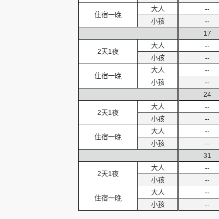
大人
--
住宿一晚
小孩
--
17
大人
--
2天1夜
小孩
--
大人
--
住宿一晚
小孩
--
24
大人
--
2天1夜
小孩
--
大人
--
住宿一晚
小孩
--
31
大人
--
2天1夜
小孩
--
大人
--
住宿一晚
小孩
--