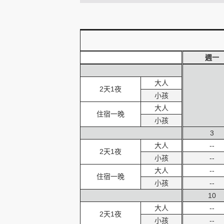
創造旅遊
週一
大人
2天1夜
小孩
大人
住宿一晚
小孩
3
大人
--
2天1夜
小孩
--
大人
--
住宿一晚
小孩
--
10
大人
--
2天1夜
小孩
--