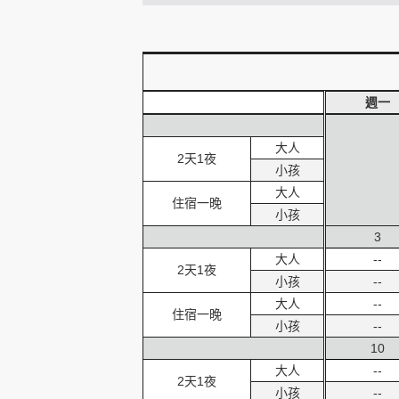
創造旅遊
週一
大人
2天1夜
小孩
大人
住宿一晚
小孩
3
大人
--
2天1夜
小孩
--
大人
--
住宿一晚
小孩
--
10
大人
--
2天1夜
小孩
--