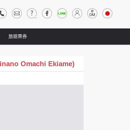
旅遊票券
ano Omachi Ekiame)