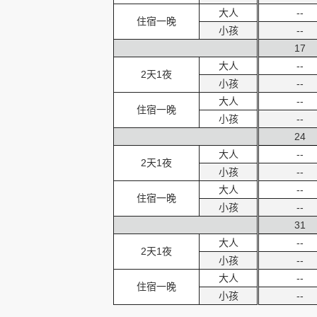
大人
--
住宿一晚
小孩
--
17
大人
--
2天1夜
小孩
--
大人
--
住宿一晚
小孩
--
24
大人
--
2天1夜
小孩
--
大人
--
住宿一晚
小孩
--
31
大人
--
2天1夜
小孩
--
大人
--
住宿一晚
小孩
--