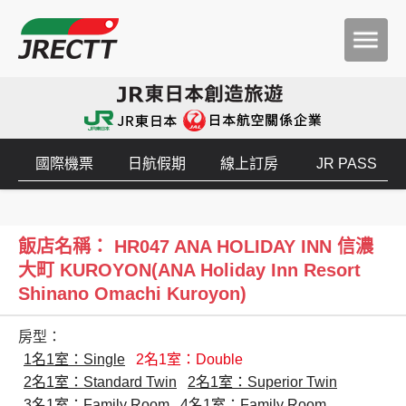
國際機票
日航假期
線上訂房
JR PASS
飯店名稱： HR047 ANA HOLIDAY INN 信濃
大町 KUROYON(ANA Holiday Inn Resort
Shinano Omachi Kuroyon)
房型：
1名1室：Single
2名1室：Double
2名1室：Standard Twin
2名1室：Superior Twin
3名1室：Family Room
4名1室：Family Room