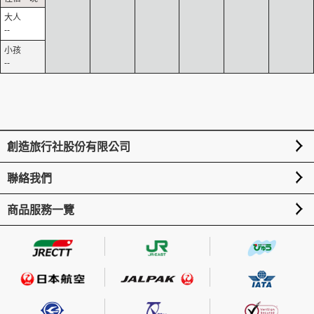
--
--
創造旅行社股份有限公司
聯絡我們
商品服務一覽