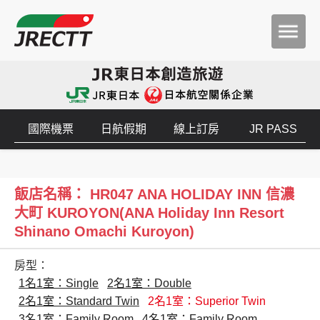
國際機票
日航假期
線上訂房
JR PASS
飯店名稱： HR047 ANA HOLIDAY INN 信濃
大町 KUROYON(ANA Holiday Inn Resort
Shinano Omachi Kuroyon)
房型：
1名1室：Single
2名1室：Double
2名1室：Standard Twin
2名1室：Superior Twin
3名1室：Family Room
4名1室：Family Room