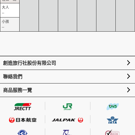
--
--
創造旅行社股份有限公司
聯絡我們
商品服務一覽