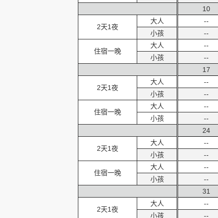
10
大人
--
2天1夜
小孩
--
大人
--
住宿一晚
小孩
--
17
大人
--
2天1夜
小孩
--
大人
--
住宿一晚
小孩
--
24
大人
--
2天1夜
小孩
--
大人
--
住宿一晚
小孩
--
31
大人
--
2天1夜
小孩
--