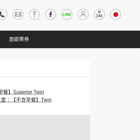
旅遊票券
】Superior Twin
1室：【不含早餐】Twin