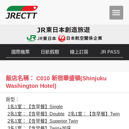
國際機票
日航假期
線上訂房
JR PASS
飯店名稱： C010 新宿華盛頓(Shinjuku
Washington Hotel)
房型：
1名1室：【含早餐】Single
2名1室：【含早餐】Double
2名1室：【含早餐】Twin
2名1室：【含早餐】Superior Twin
3名1室：【含早餐】Twin+加床