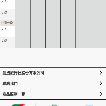
--
--
--
--
創造旅行社股份有限公司
聯絡我們
商品服務一覽