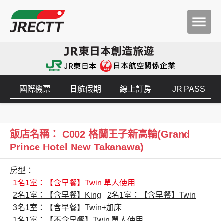
國際機票
日航假期
線上訂房
JR PASS
飯店名稱： C002 格蘭王子新高輪(Grand
Prince Hotel New Takanawa)
房型：
1名1室：【含早餐】Twin 單人使用
2名1室：【含早餐】King
2名1室：【含早餐】Twin
3名1室：【含早餐】Twin+加床
1名1室：【不含早餐】Twin 單人使用