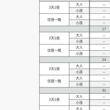
大人
--
2天1夜
小孩
--
大人
--
住宿一晚
小孩
--
17
大人
--
2天1夜
小孩
--
大人
--
住宿一晚
小孩
--
24
大人
--
2天1夜
小孩
--
大人
--
住宿一晚
小孩
--
31
大人
--
2天1夜
小孩
--
大人
--