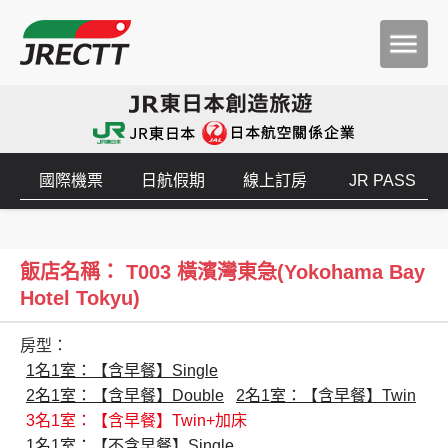
國際機票
日航假期
線上訂房
JR PASS
飯店名稱： T003 橫濱灣東急(Yokohama Bay
Hotel Tokyu)
房型：
1名1室：【含早餐】Single
2名1室：【含早餐】Double
2名1室：【含早餐】Twin
3名1室：【含早餐】Twin+加床
1名1室：【不含早餐】Single