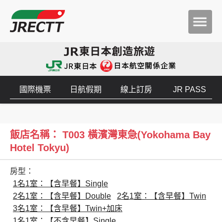
國際機票
日航假期
線上訂房
JR PASS
飯店名稱： T003 橫濱灣東急(Yokohama Bay
Hotel Tokyu)
房型：
1名1室：【含早餐】Single
2名1室：【含早餐】Double
2名1室：【含早餐】Twin
3名1室：【含早餐】Twin+加床
1名1室：【不含早餐】Single