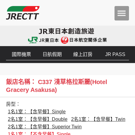
國際機票
日航假期
線上訂房
JR PASS
飯店名稱： C337 淺草格拉斯麗(Hotel
Gracery Asakusa)
房型：
1名1室：【含早餐】Single
2名1室：【含早餐】Double
2名1室：【含早餐】Twin
2名1室：【含早餐】Superior Twin
1名1室：【不含早餐】Single